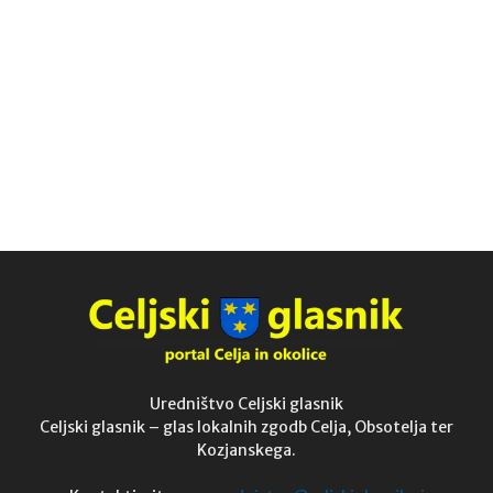
Uredništvo Celjski glasnik
Celjski glasnik – glas lokalnih zgodb Celja, Obsotelja ter
Kozjanskega.