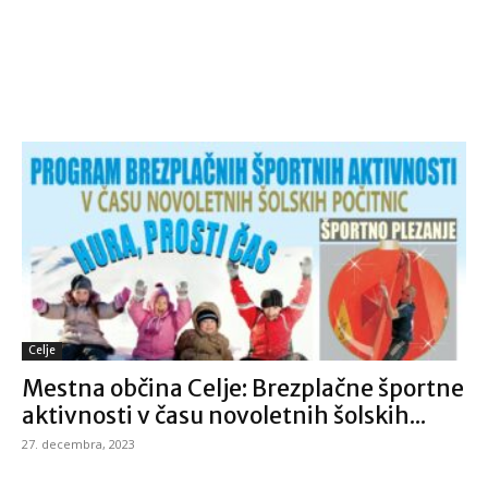
Celje
Mestna občina Celje: Brezplačne športne
aktivnosti v času novoletnih šolskih...
27. decembra, 2023