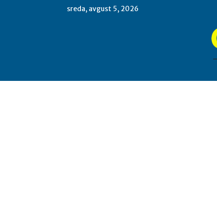
sreda, avgust 5, 2026