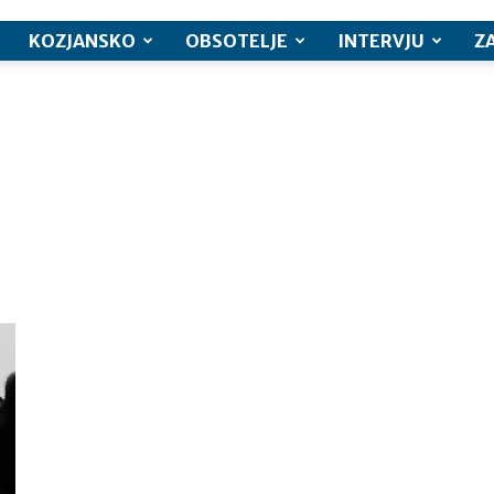
KOZJANSKO
OBSOTELJE
INTERVJU
Z