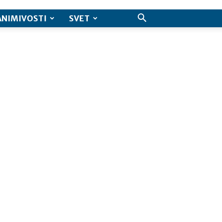
ANIMIVOSTI
SVET