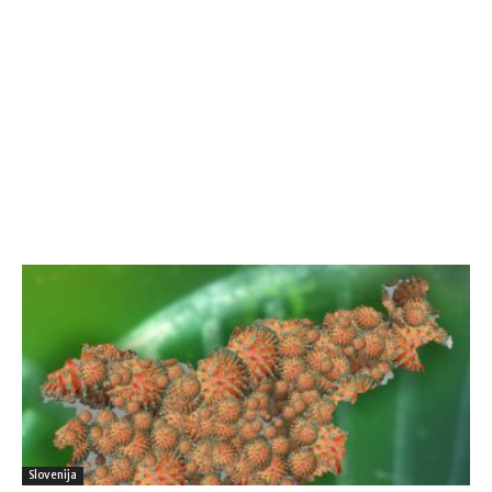
Slovenija