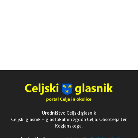
Uredništvo Celjski glasnik
Celjski glasnik – glas lokalnih zgodb Celja, Obsotelja ter
Kozjanskega.