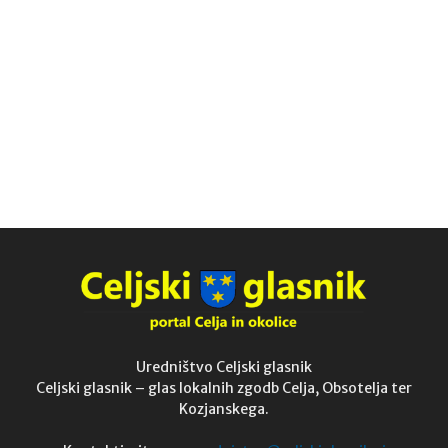
Uredništvo Celjski glasnik
Celjski glasnik – glas lokalnih zgodb Celja, Obsotelja ter
Kozjanskega.