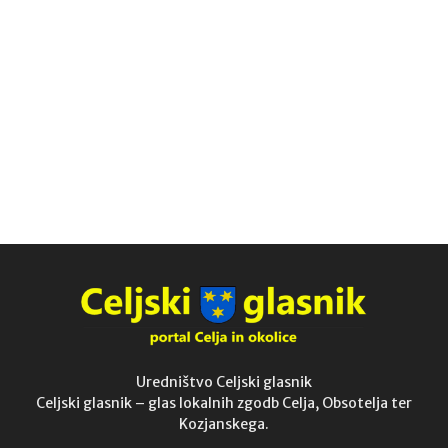
Uredništvo Celjski glasnik
Celjski glasnik – glas lokalnih zgodb Celja, Obsotelja ter
Kozjanskega.