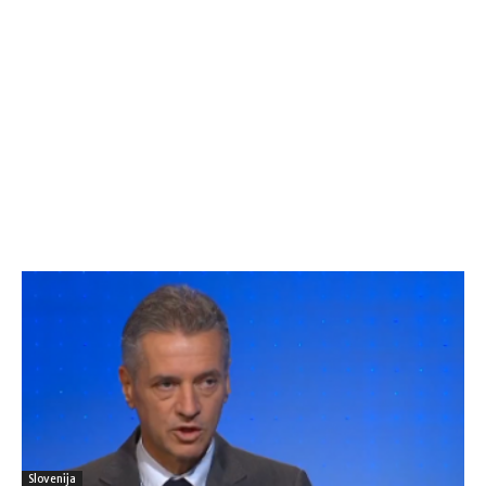
Slovenija