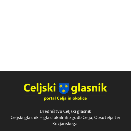
Uredništvo Celjski glasnik
Celjski glasnik – glas lokalnih zgodb Celja, Obsotelja ter
Kozjanskega.