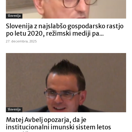
Slovenija
Slovenija z najslabšo gospodarsko rastjo
po letu 2020, režimski mediji pa...
27. decembra, 2025
Slovenija
Matej Avbelj opozarja, da je
institucionalni imunski sistem letos