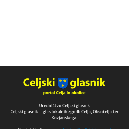
Uredništvo Celjski glasnik
Celjski glasnik – glas lokalnih zgodb Celja, Obsotelja ter
Kozjanskega.