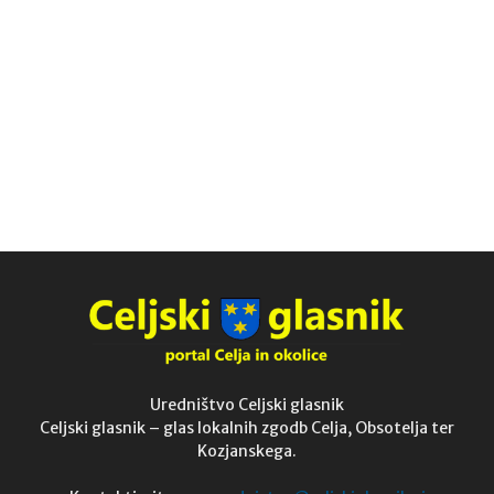
Uredništvo Celjski glasnik
Celjski glasnik – glas lokalnih zgodb Celja, Obsotelja ter
Kozjanskega.