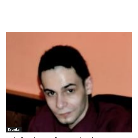
Kronika