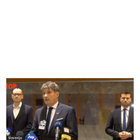
Slovenija