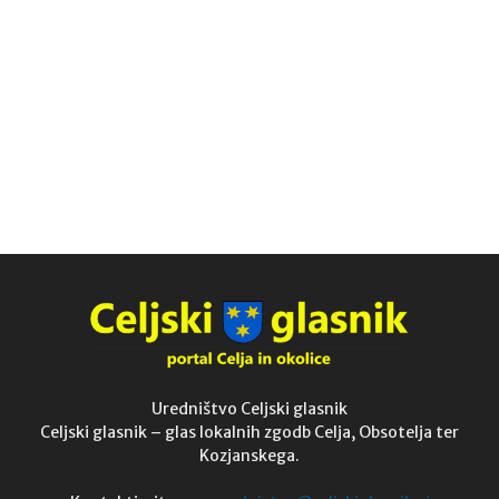
Uredništvo Celjski glasnik
Celjski glasnik – glas lokalnih zgodb Celja, Obsotelja ter
Kozjanskega.