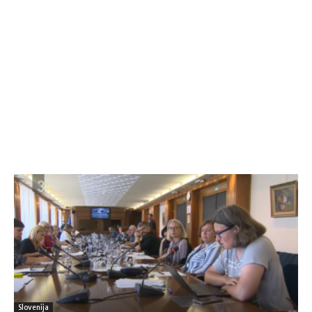
Slovenija