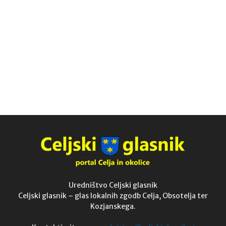
Uredništvo Celjski glasnik
Celjski glasnik – glas lokalnih zgodb Celja, Obsotelja ter
Kozjanskega.