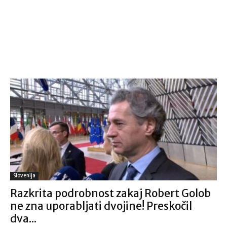
Slovenija
Razkrita podrobnost zakaj Robert Golob
ne zna uporabljati dvojine! Preskočil
dva...