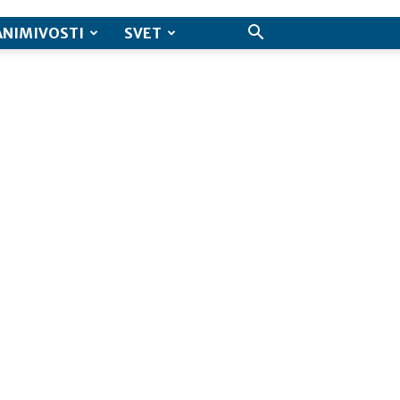
ANIMIVOSTI
SVET