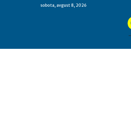
sobota, avgust 8, 2026