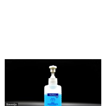
Slovenija