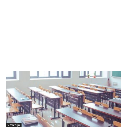
Slovenija