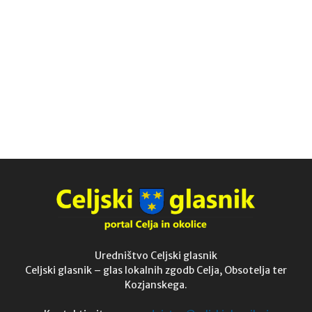
Uredništvo Celjski glasnik
Celjski glasnik – glas lokalnih zgodb Celja, Obsotelja ter
Kozjanskega.