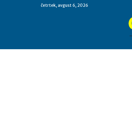
četrtek, avgust 6, 2026