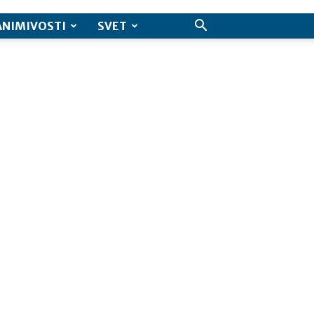
ANIMIVOSTI
SVET