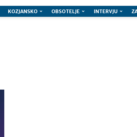
KOZJANSKO
OBSOTELJE
INTERVJU
Z