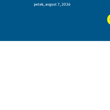
petek, avgust 7, 2026