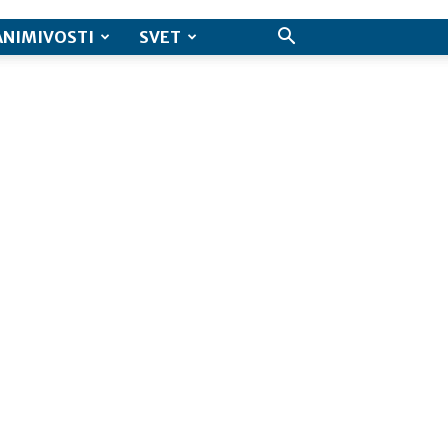
ANIMIVOSTI
SVET