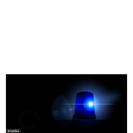
Kronika