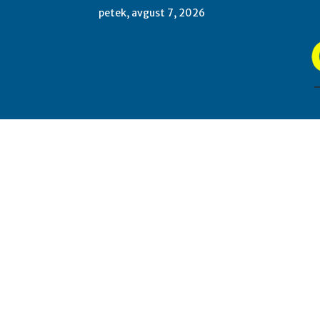
petek, avgust 7, 2026