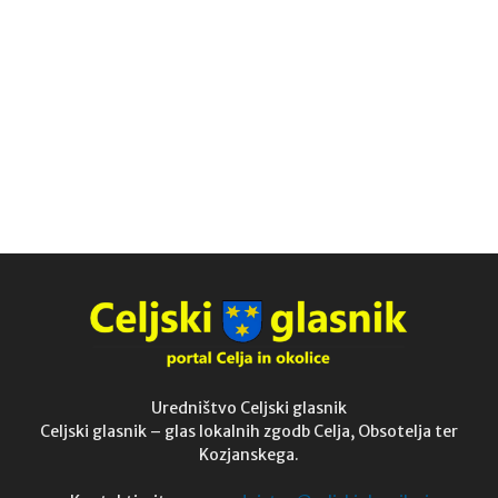
Uredništvo Celjski glasnik
Celjski glasnik – glas lokalnih zgodb Celja, Obsotelja ter
Kozjanskega.