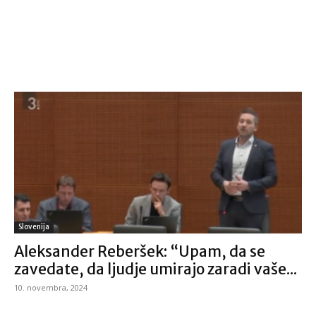
Slovenija
Aleksander Reberšek: “Upam, da se
zavedate, da ljudje umirajo zaradi vaše...
10. novembra, 2024