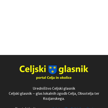
Uredništvo Celjski glasnik
Celjski glasnik – glas lokalnih zgodb Celja, Obsotelja ter
Kozjanskega.