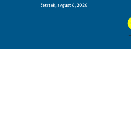
četrtek, avgust 6, 2026