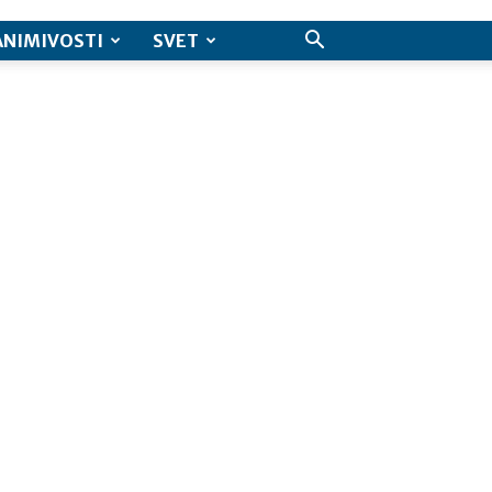
ANIMIVOSTI
SVET