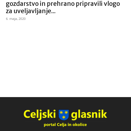
gozdarstvo in prehrano pripravili vlogo
za uveljavljanje...
6. maja, 2020