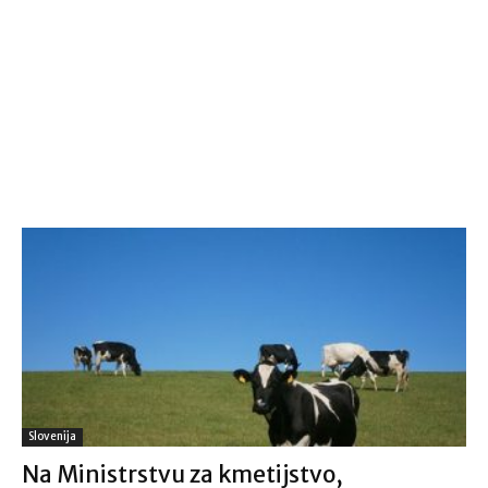
Slovenija
Na Ministrstvu za kmetijstvo,