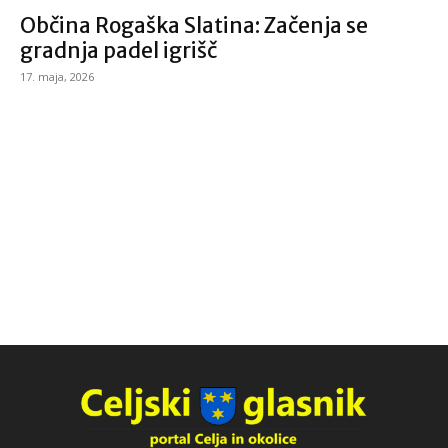
Občina Rogaška Slatina: Začenja se
gradnja padel igrišč
17. maja, 2026