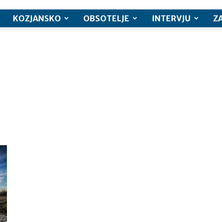
KOZJANSKO
OBSOTELJE
INTERVJU
Z