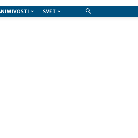
ANIMIVOSTI
SVET