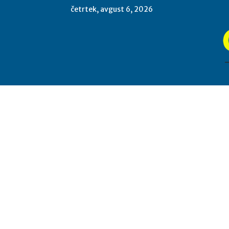
četrtek, avgust 6, 2026