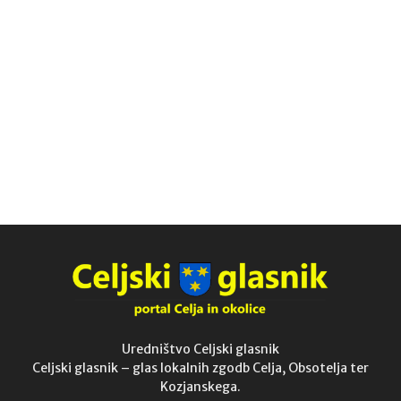
Uredništvo Celjski glasnik
Celjski glasnik – glas lokalnih zgodb Celja, Obsotelja ter
Kozjanskega.