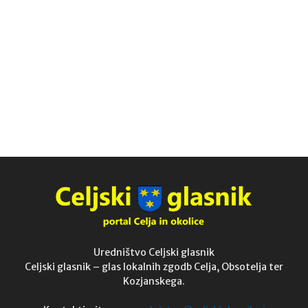
Uredništvo Celjski glasnik
Celjski glasnik – glas lokalnih zgodb Celja, Obsotelja ter
Kozjanskega.