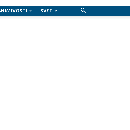
ANIMIVOSTI
SVET