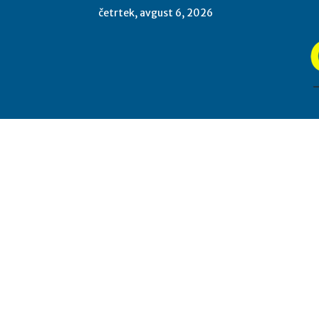
četrtek, avgust 6, 2026