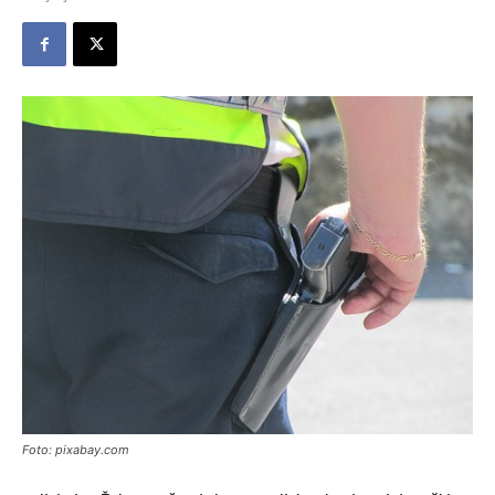
Foto: pixabay.com