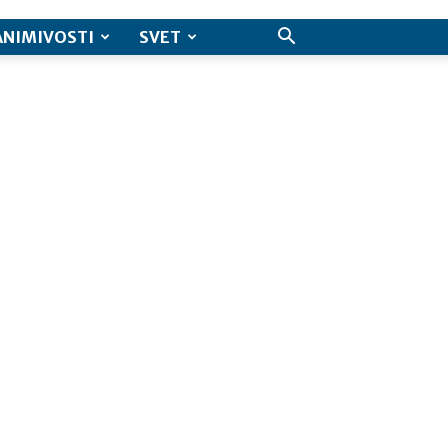
ANIMIVOSTI
SVET