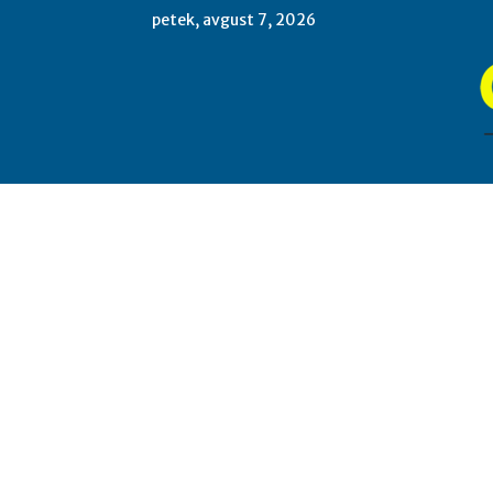
petek, avgust 7, 2026