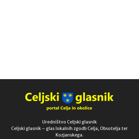
Uredništvo Celjski glasnik
Celjski glasnik – glas lokalnih zgodb Celja, Obsotelja ter
Kozjanskega.