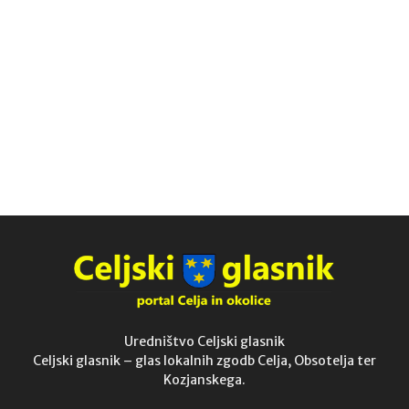
Uredništvo Celjski glasnik
Celjski glasnik – glas lokalnih zgodb Celja, Obsotelja ter
Kozjanskega.