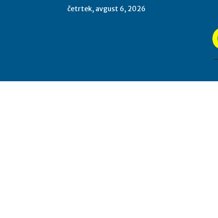
četrtek, avgust 6, 2026