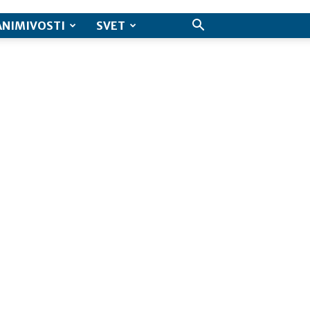
ANIMIVOSTI
SVET