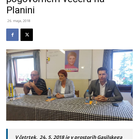
Planini
26. maja, 2018
V četrtek, 24. 5. 2018 je v prostorih Gasilskega