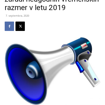
razmer v letu 2019
7. septembra, 2020