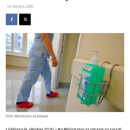
14. oktobra, 2020
Foto: Ministrstvo za zdravje
Ljubljana 14. oktober 2020 – Na Ministrstvu za zdravje so zaradi