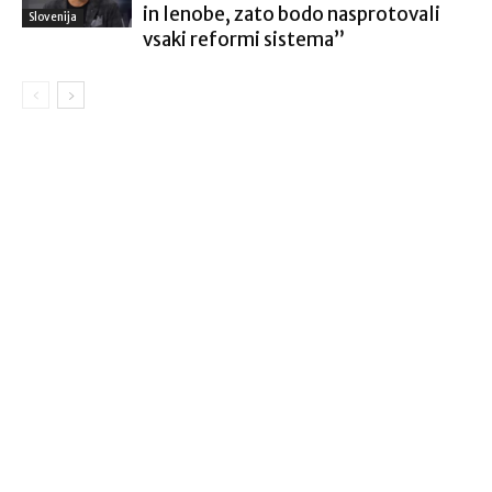
in lenobe, zato bodo nasprotovali
Slovenija
vsaki reformi sistema”