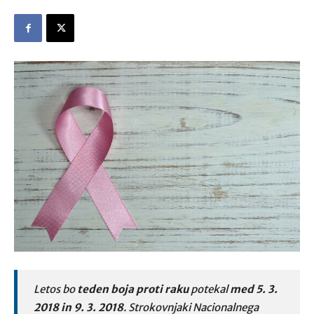
Letos bo
teden boja proti raku
potekal
med 5. 3.
2018 in 9. 3. 2018
. Strokovnjaki Nacionalnega