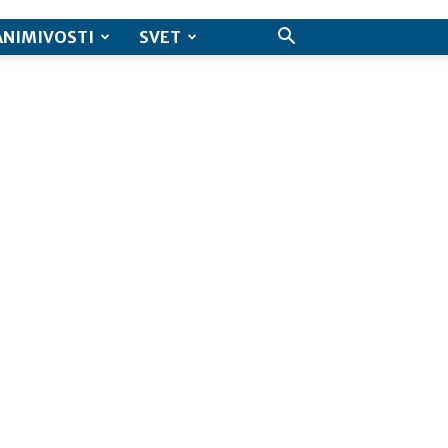
ANIMIVOSTI
SVET