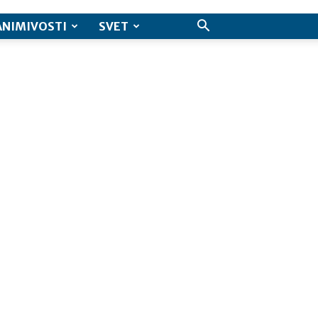
ANIMIVOSTI
SVET