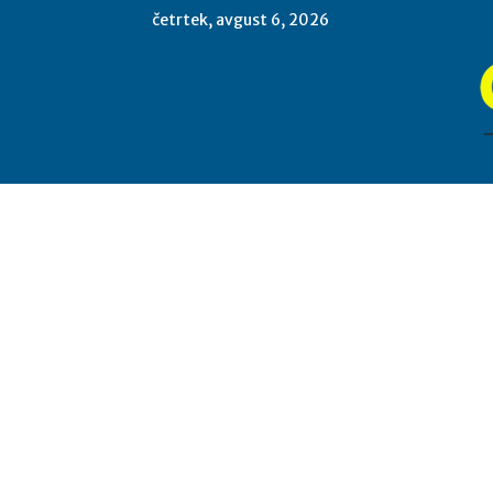
četrtek, avgust 6, 2026