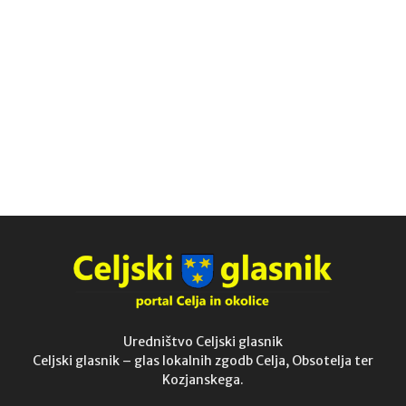
Uredništvo Celjski glasnik
Celjski glasnik – glas lokalnih zgodb Celja, Obsotelja ter
Kozjanskega.