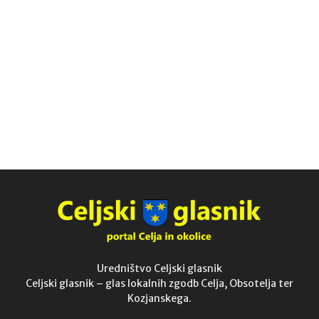
Uredništvo Celjski glasnik
Celjski glasnik – glas lokalnih zgodb Celja, Obsotelja ter
Kozjanskega.