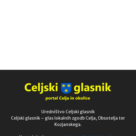
Uredništvo Celjski glasnik
Celjski glasnik – glas lokalnih zgodb Celja, Obsotelja ter
Kozjanskega.