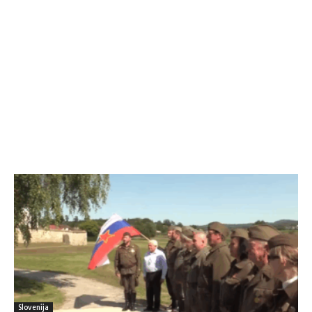
Slovenija