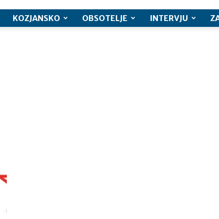
KOZJANSKO
OBSOTELJE
INTERVJU
Z