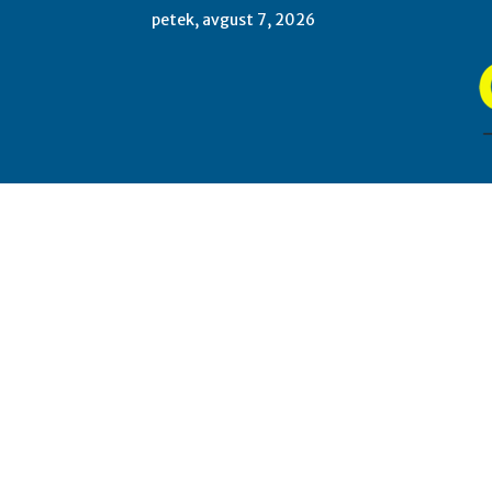
petek, avgust 7, 2026