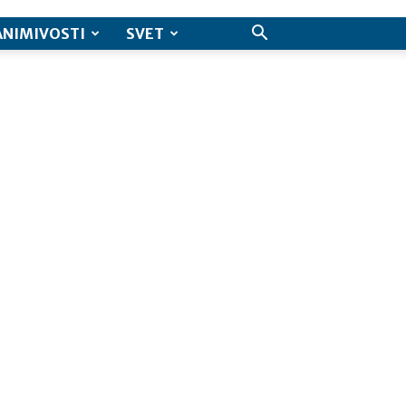
ANIMIVOSTI
SVET