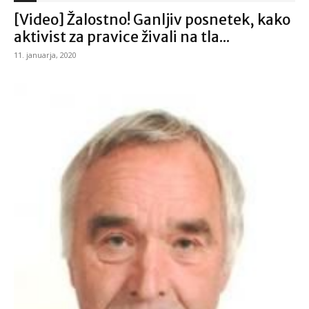
[Video] Žalostno! Ganljiv posnetek, kako
aktivist za pravice živali na tla...
11. januarja, 2020