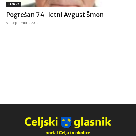
Kronika
Pogrešan 74-letni Avgust Šmon
30. septembra, 2019