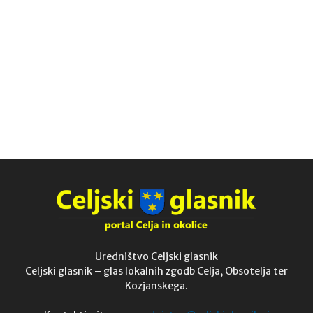
Uredništvo Celjski glasnik
Celjski glasnik – glas lokalnih zgodb Celja, Obsotelja ter
Kozjanskega.